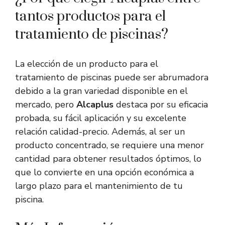
tantos productos para el
tratamiento de piscinas?
La elección de un producto para el
tratamiento de piscinas puede ser abrumadora
debido a la gran variedad disponible en el
mercado, pero
Alcaplus
destaca por su eficacia
probada, su fácil aplicación y su excelente
relación calidad-precio. Además, al ser un
producto concentrado, se requiere una menor
cantidad para obtener resultados óptimos, lo
que lo convierte en una opción económica a
largo plazo para el mantenimiento de tu
piscina.