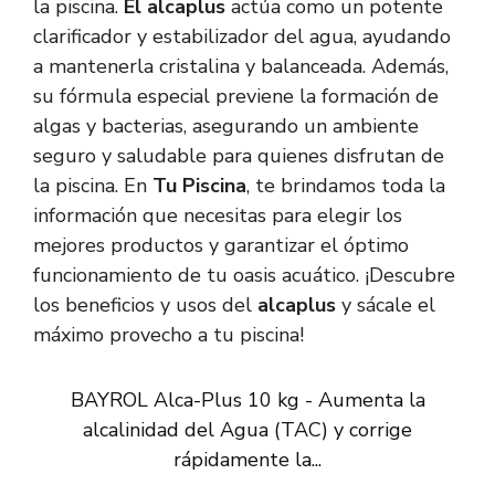
la piscina.
El alcaplus
actúa como un potente
clarificador y estabilizador del agua, ayudando
a mantenerla cristalina y balanceada. Además,
su fórmula especial previene la formación de
algas y bacterias, asegurando un ambiente
seguro y saludable para quienes disfrutan de
la piscina. En
Tu Piscina
, te brindamos toda la
información que necesitas para elegir los
mejores productos y garantizar el óptimo
funcionamiento de tu oasis acuático. ¡Descubre
los beneficios y usos del
alcaplus
y sácale el
máximo provecho a tu piscina!
BAYROL Alca-Plus 10 kg - Aumenta la
alcalinidad del Agua (TAC) y corrige
rápidamente la...