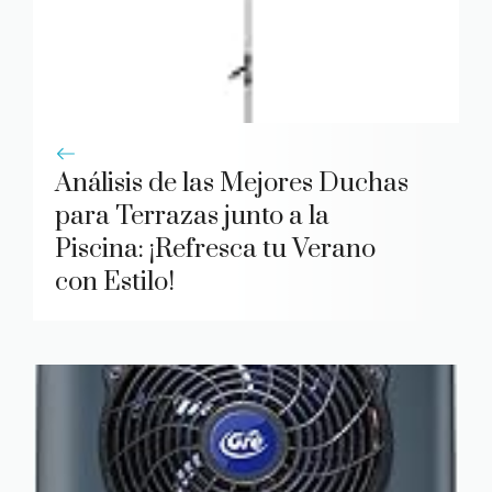
Análisis de las Mejores Duchas
para Terrazas junto a la
Piscina: ¡Refresca tu Verano
con Estilo!