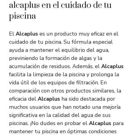
alcaplus en el cuidado de tu
piscina
El
Alcaplus
es un producto muy eficaz en el
cuidado de tu piscina. Su fórmula especial
ayuda a mantener el equilibrio del agua,
previniendo la formación de algas y la
acumulación de residuos. Además, el
Alcaplus
facilita la limpieza de la piscina y prolonga la
vida útil de los equipos de filtración. En
comparación con otros productos similares, la
eficacia del
Alcaplus
ha sido destacada por
muchos usuarios que han notado una mejoría
significativa en la calidad del agua de sus
piscinas. ¡No dudes en probar el
Alcaplus
para
mantener tu piscina en óptimas condiciones