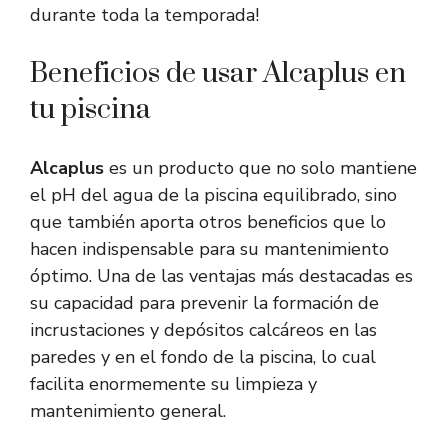
durante toda la temporada!
Beneficios de usar Alcaplus en
tu piscina
Alcaplus
es un producto que no solo mantiene
el pH del agua de la piscina equilibrado, sino
que también aporta otros beneficios que lo
hacen indispensable para su mantenimiento
óptimo. Una de las ventajas más destacadas es
su capacidad para prevenir la formación de
incrustaciones y depósitos calcáreos en las
paredes y en el fondo de la piscina, lo cual
facilita enormemente su limpieza y
mantenimiento general.