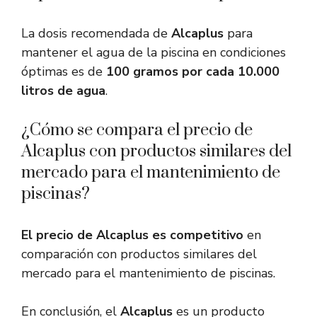
La dosis recomendada de
Alcaplus
para
mantener el agua de la piscina en condiciones
óptimas es de
100 gramos por cada 10.000
litros de agua
.
¿Cómo se compara el precio de
Alcaplus con productos similares del
mercado para el mantenimiento de
piscinas?
El precio de Alcaplus es competitivo
en
comparación con productos similares del
mercado para el mantenimiento de piscinas.
En conclusión, el
Alcaplus
es un producto