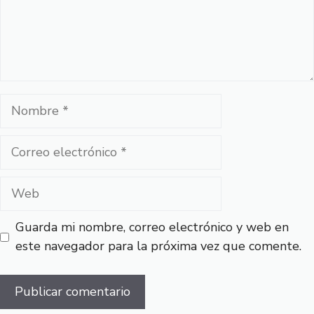
Nombre
Correo
electrónico
Web
Guarda mi nombre, correo electrónico y web en
este navegador para la próxima vez que comente.