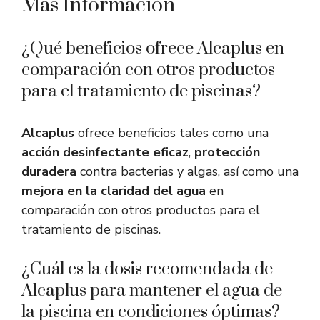
Más Información
¿Qué beneficios ofrece Alcaplus en
comparación con otros productos
para el tratamiento de piscinas?
Alcaplus
ofrece beneficios tales como una
acción desinfectante eficaz
,
protección
duradera
contra bacterias y algas, así como una
mejora en la claridad del agua
en
comparación con otros productos para el
tratamiento de piscinas.
¿Cuál es la dosis recomendada de
Alcaplus para mantener el agua de
la piscina en condiciones óptimas?