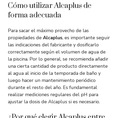
Cómo utilizar Alcaplus de
forma adecuada
Para sacar el máximo provecho de las
propiedades de
Alcaplus
, es importante seguir
las indicaciones del fabricante y dosificarlo
correctamente según el volumen de agua de
la piscina. Por lo general, se recomienda añadir
una cierta cantidad de producto directamente
al agua al inicio de la temporada de baño y
luego hacer un mantenimiento periódico
durante el resto del año. Es fundamental
realizar mediciones regulares del pH para
ajustar la dosis de Alcaplus si es necesario.
¿Por qué elegir Alcaplus entre