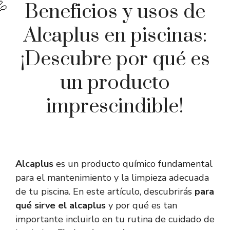
Beneficios y usos de
Alcaplus en piscinas:
¡Descubre por qué es
un producto
imprescindible!
Alcaplus
es un producto químico fundamental
para el mantenimiento y la limpieza adecuada
de tu piscina. En este artículo, descubrirás
para
qué sirve el alcaplus
y por qué es tan
importante incluirlo en tu rutina de cuidado de