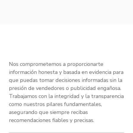
Nos comprometemos a proporcionarte
información honesta y basada en evidencia para
que puedas tomar decisiones informadas sin la
presión de vendedores o publicidad engañosa.
Trabajamos con la integridad y la transparencia
como nuestros pilares fundamentales,
asegurando que siempre recibas
recomendaciones fiables y precisas.