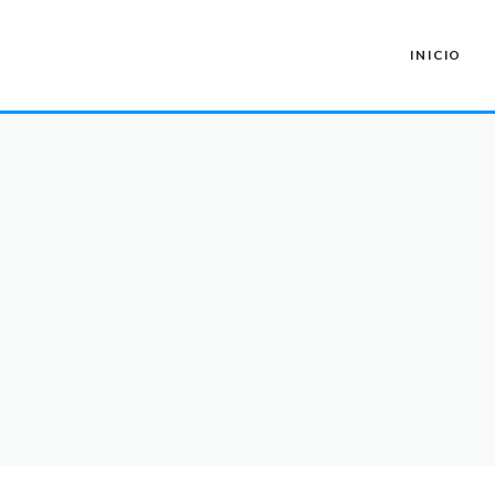
INICIO