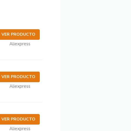
VER PRODUCTO
Aliexpress
VER PRODUCTO
Aliexpress
VER PRODUCTO
Aliexpress