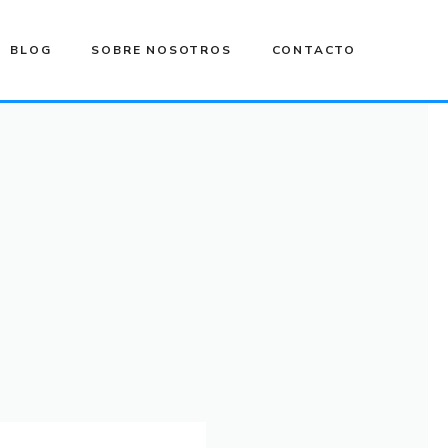
BLOG
SOBRE NOSOTROS
CONTACTO