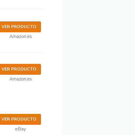
VER PRODUCTO
Amazon.es
VER PRODUCTO
Amazon.es
VER PRODUCTO
eBay