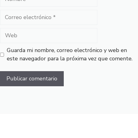
Correo
electrónico
Web
Guarda mi nombre, correo electrónico y web en
este navegador para la próxima vez que comente.