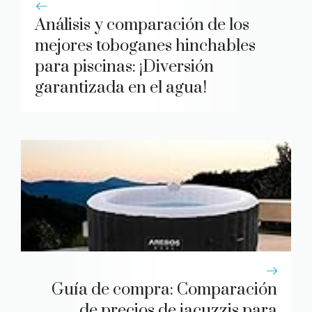
Análisis y comparación de los
mejores toboganes hinchables
para piscinas: ¡Diversión
garantizada en el agua!
Guía de compra: Comparación
de precios de jacuzzis para