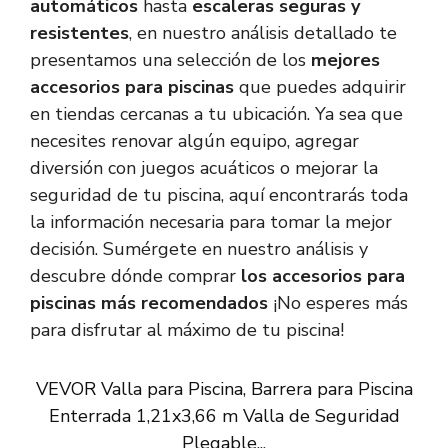
automáticos
hasta
escaleras seguras y
resistentes
, en nuestro análisis detallado te
presentamos una selección de los
mejores
accesorios para piscinas
que puedes adquirir
en tiendas cercanas a tu ubicación. Ya sea que
necesites renovar algún equipo, agregar
diversión con juegos acuáticos o mejorar la
seguridad de tu piscina, aquí encontrarás toda
la información necesaria para tomar la mejor
decisión. Sumérgete en nuestro análisis y
descubre dónde comprar
los accesorios para
piscinas más recomendados
¡No esperes más
para disfrutar al máximo de tu piscina!
VEVOR Valla para Piscina, Barrera para Piscina
Enterrada 1,21x3,66 m Valla de Seguridad
Plegable...