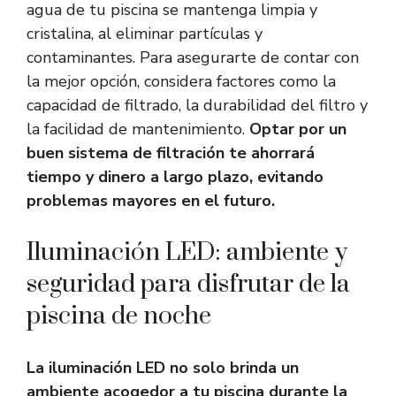
agua de tu piscina se mantenga limpia y
cristalina, al eliminar partículas y
contaminantes. Para asegurarte de contar con
la mejor opción, considera factores como la
capacidad de filtrado, la durabilidad del filtro y
la facilidad de mantenimiento.
Optar por un
buen sistema de filtración te ahorrará
tiempo y dinero a largo plazo, evitando
problemas mayores en el futuro.
Iluminación LED: ambiente y
seguridad para disfrutar de la
piscina de noche
La iluminación LED no solo brinda un
ambiente acogedor a tu piscina durante la