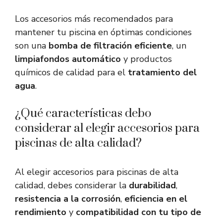
Los accesorios más recomendados para
mantener tu piscina en óptimas condiciones
son una
bomba de filtración eficiente
, un
limpiafondos automático
y productos
químicos de calidad para el
tratamiento del
agua
.
¿Qué características debo
considerar al elegir accesorios para
piscinas de alta calidad?
Al elegir accesorios para piscinas de alta
calidad, debes considerar la
durabilidad
,
resistencia a la corrosión
,
eficiencia en el
rendimiento
y
compatibilidad con tu tipo de