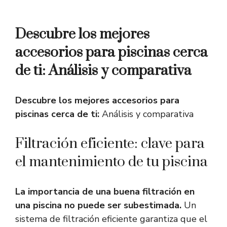
Descubre los mejores
accesorios para piscinas cerca
de ti: Análisis y comparativa
Descubre los mejores accesorios para
piscinas cerca de ti:
Análisis y comparativa
Filtración eficiente: clave para
el mantenimiento de tu piscina
La importancia de una buena filtración en
una piscina no puede ser subestimada.
Un
sistema de filtración eficiente garantiza que el