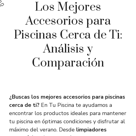
Los Mejores
Accesorios para
Piscinas Cerca de Ti:
Análisis y
Comparación
¿Buscas los mejores accesorios para piscinas
cerca de ti?
En Tu Piscina te ayudamos a
encontrar los productos ideales para mantener
tu piscina en óptimas condiciones y disfrutar al
máximo del verano. Desde
limpiadores