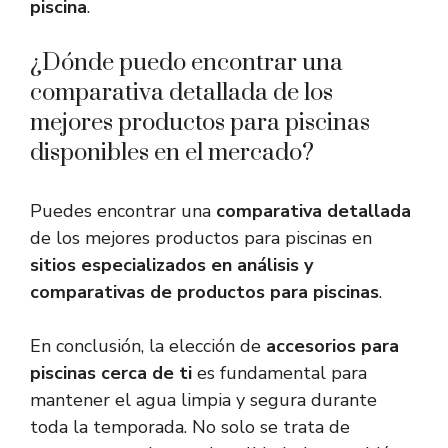
piscina
.
¿Dónde puedo encontrar una
comparativa detallada de los
mejores productos para piscinas
disponibles en el mercado?
Puedes encontrar una
comparativa detallada
de los mejores productos para piscinas en
sitios especializados en análisis y
comparativas de productos para piscinas
.
En conclusión, la elección de
accesorios para
piscinas cerca de ti
es fundamental para
mantener el agua limpia y segura durante
toda la temporada. No solo se trata de