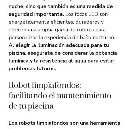
noche, sino que también es una medida de
seguridad importante.
Los focos LED son
energéticamente eficientes, duraderos y
ofrecen una amplia gama de colores para
personalizar la experiencia de baño nocturno.
Al elegir la iluminación adecuada para tu
piscina, asegúrate de considerar la potencia
lumínica y la resistencia al agua para evitar
problemas futuros.
Robot limpiafondos:
facilitando el mantenimiento
de tu piscina
Los robots limpiafondos son una herramienta