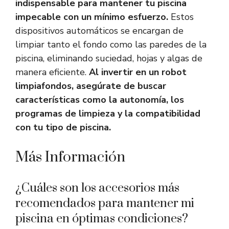
indispensable para mantener tu piscina
impecable con un mínimo esfuerzo.
Estos
dispositivos automáticos se encargan de
limpiar tanto el fondo como las paredes de la
piscina, eliminando suciedad, hojas y algas de
manera eficiente.
Al invertir en un robot
limpiafondos, asegúrate de buscar
características como la autonomía, los
programas de limpieza y la compatibilidad
con tu tipo de piscina.
Más Información
¿Cuáles son los accesorios más
recomendados para mantener mi
piscina en óptimas condiciones?