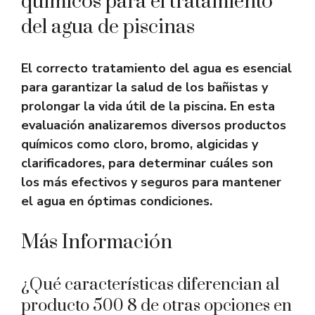
químicos para el tratamiento
del agua de piscinas
El correcto tratamiento del agua es esencial
para garantizar la salud de los bañistas y
prolongar la vida útil de la piscina. En esta
evaluación analizaremos diversos productos
químicos como cloro, bromo, algicidas y
clarificadores, para determinar cuáles son
los más efectivos y seguros para mantener
el agua en óptimas condiciones.
Más Información
¿Qué características diferencian al
producto 500 8 de otras opciones en