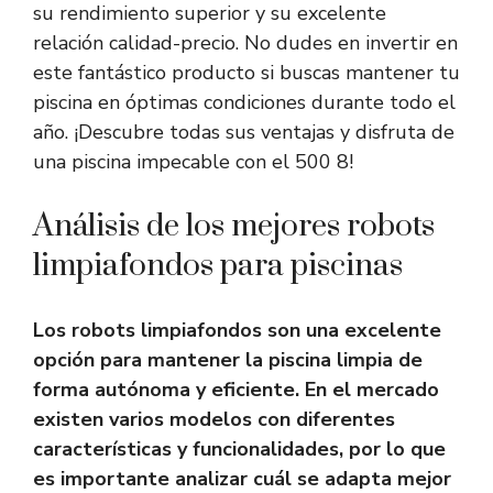
su rendimiento superior y su excelente
relación calidad-precio. No dudes en invertir en
este fantástico producto si buscas mantener tu
piscina en óptimas condiciones durante todo el
año. ¡Descubre todas sus ventajas y disfruta de
una piscina impecable con el 500 8!
Análisis de los mejores robots
limpiafondos para piscinas
Los robots limpiafondos son una excelente
opción para mantener la piscina limpia de
forma autónoma y eficiente. En el mercado
existen varios modelos con diferentes
características y funcionalidades, por lo que
es importante analizar cuál se adapta mejor