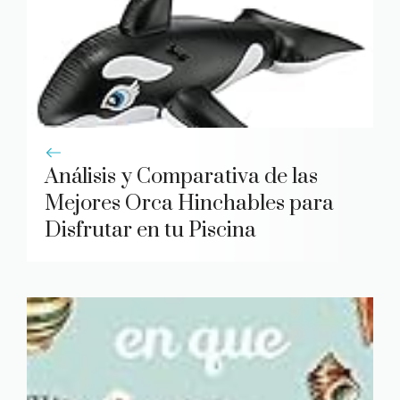
Análisis y Comparativa de las
Mejores Orca Hinchables para
Disfrutar en tu Piscina