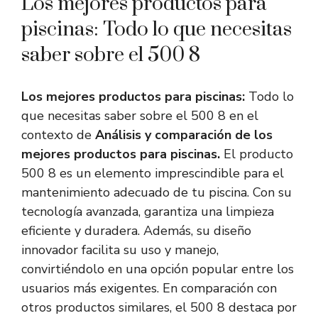
Los mejores productos para
piscinas: Todo lo que necesitas
saber sobre el 500 8
Los mejores productos para piscinas:
Todo lo
que necesitas saber sobre el 500 8 en el
contexto de
Análisis y comparación de los
mejores productos para piscinas.
El producto
500 8 es un elemento imprescindible para el
mantenimiento adecuado de tu piscina. Con su
tecnología avanzada, garantiza una limpieza
eficiente y duradera. Además, su diseño
innovador facilita su uso y manejo,
convirtiéndolo en una opción popular entre los
usuarios más exigentes. En comparación con
otros productos similares, el 500 8 destaca por