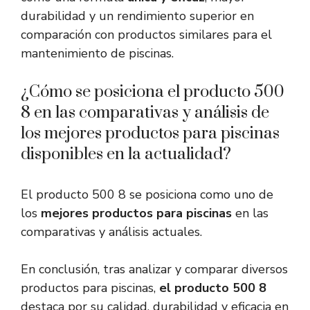
durabilidad y un rendimiento superior en
comparación con productos similares para el
mantenimiento de piscinas.
¿Cómo se posiciona el producto 500
8 en las comparativas y análisis de
los mejores productos para piscinas
disponibles en la actualidad?
El producto 500 8 se posiciona como uno de
los
mejores productos para piscinas
en las
comparativas y análisis actuales.
En conclusión, tras analizar y comparar diversos
productos para piscinas,
el producto 500 8
destaca por su calidad, durabilidad y eficacia en