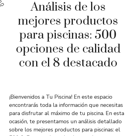
Análisis de los
mejores productos
para piscinas: 500
opciones de calidad
con el 8 destacado
¡Bienvenidos a Tu Piscina! En este espacio
encontrarás toda la información que necesitas
para disfrutar al máximo de tu piscina. En esta
ocasión, te presentamos un análisis detallado
sobre los mejores productos para piscinas: el