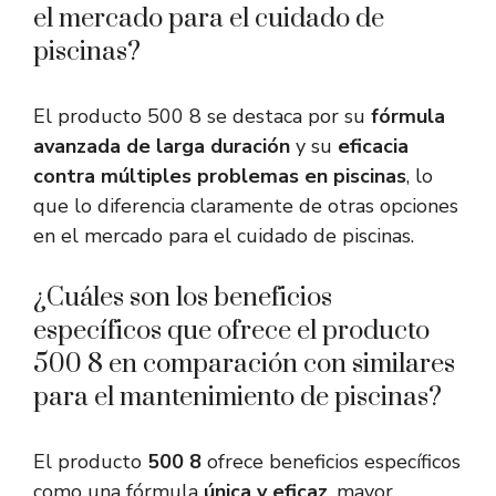
el mercado para el cuidado de
piscinas?
El producto 500 8 se destaca por su
fórmula
avanzada de larga duración
y su
eficacia
contra múltiples problemas en piscinas
, lo
que lo diferencia claramente de otras opciones
en el mercado para el cuidado de piscinas.
¿Cuáles son los beneficios
específicos que ofrece el producto
500 8 en comparación con similares
para el mantenimiento de piscinas?
El producto
500 8
ofrece beneficios específicos
como una fórmula
única y eficaz
, mayor