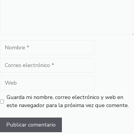
Nombre
Correo
electrónico
Web
Guarda mi nombre, correo electrónico y web en
este navegador para la próxima vez que comente.