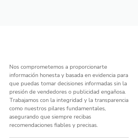
Nos comprometemos a proporcionarte
información honesta y basada en evidencia para
que puedas tomar decisiones informadas sin la
presión de vendedores o publicidad engañosa.
Trabajamos con la integridad y la transparencia
como nuestros pilares fundamentales,
asegurando que siempre recibas
recomendaciones fiables y precisas.