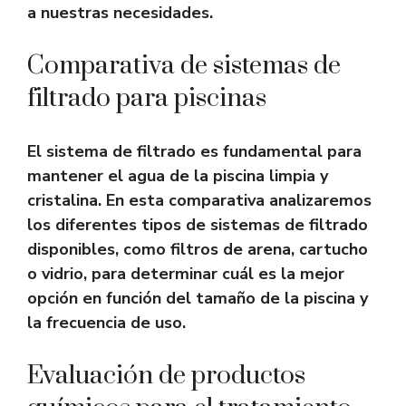
a nuestras necesidades.
Comparativa de sistemas de
filtrado para piscinas
El sistema de filtrado es fundamental para
mantener el agua de la piscina limpia y
cristalina. En esta comparativa analizaremos
los diferentes tipos de sistemas de filtrado
disponibles, como filtros de arena, cartucho
o vidrio, para determinar cuál es la mejor
opción en función del tamaño de la piscina y
la frecuencia de uso.
Evaluación de productos