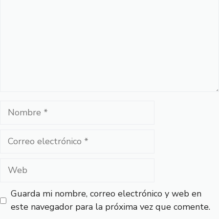
Nombre
Correo
electrónico
Web
Guarda mi nombre, correo electrónico y web en
este navegador para la próxima vez que comente.