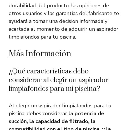
durabilidad del producto, las opiniones de
otros usuarios y las garantías del fabricante te
ayudará a tomar una decisión informada y
acertada al momento de adquirir un aspirador
limpiafondos para tu piscina.
Más Información
¿Qué características debo
considerar al elegir un aspirador
limpiafondos para mi piscina?
Al elegir un aspirador limpiafondos para tu
piscina, debes considerar
la potencia de
succión,
la capacidad de filtrado,
la
compatibilidad con el tipo de piscina,
y
la