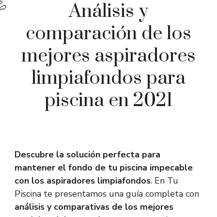
Análisis y
comparación de los
mejores aspiradores
limpiafondos para
piscina en 2021
Descubre la solución perfecta para
mantener el fondo de tu piscina impecable
con los aspiradores limpiafondos
. En Tu
Piscina te presentamos una guía completa con
análisis y comparativas de los mejores