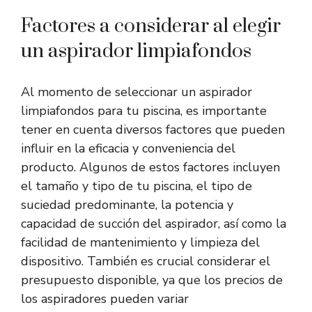
Factores a considerar al elegir
un aspirador limpiafondos
Al momento de seleccionar un aspirador
limpiafondos para tu piscina, es importante
tener en cuenta diversos factores que pueden
influir en la eficacia y conveniencia del
producto. Algunos de estos factores incluyen
el tamaño y tipo de tu piscina, el tipo de
suciedad predominante, la potencia y
capacidad de succión del aspirador, así como la
facilidad de mantenimiento y limpieza del
dispositivo. También es crucial considerar el
presupuesto disponible, ya que los precios de
los aspiradores pueden variar