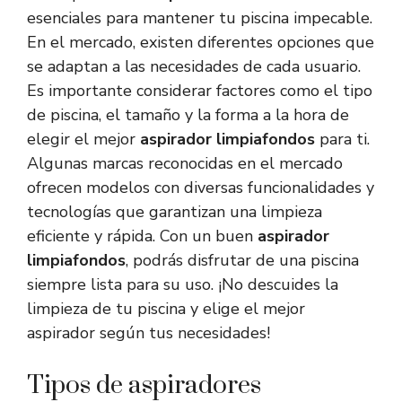
esenciales para mantener tu piscina impecable.
En el mercado, existen diferentes opciones que
se adaptan a las necesidades de cada usuario.
Es importante considerar factores como el tipo
de piscina, el tamaño y la forma a la hora de
elegir el mejor
aspirador limpiafondos
para ti.
Algunas marcas reconocidas en el mercado
ofrecen modelos con diversas funcionalidades y
tecnologías que garantizan una limpieza
eficiente y rápida. Con un buen
aspirador
limpiafondos
, podrás disfrutar de una piscina
siempre lista para su uso. ¡No descuides la
limpieza de tu piscina y elige el mejor
aspirador según tus necesidades!
Tipos de aspiradores