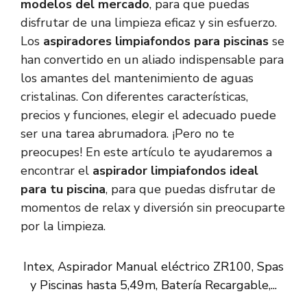
modelos del mercado
, para que puedas
disfrutar de una limpieza eficaz y sin esfuerzo.
Los
aspiradores limpiafondos para piscinas
se
han convertido en un aliado indispensable para
los amantes del mantenimiento de aguas
cristalinas. Con diferentes características,
precios y funciones, elegir el adecuado puede
ser una tarea abrumadora. ¡Pero no te
preocupes! En este artículo te ayudaremos a
encontrar el
aspirador limpiafondos ideal
para tu piscina
, para que puedas disfrutar de
momentos de relax y diversión sin preocuparte
por la limpieza.
Intex, Aspirador Manual eléctrico ZR100, Spas
y Piscinas hasta 5,49m, Batería Recargable,...