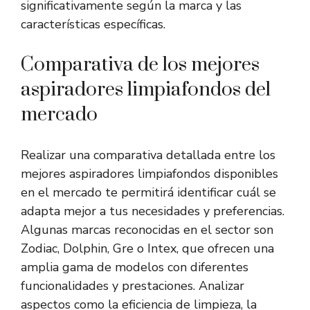
significativamente según la marca y las
características específicas.
Comparativa de los mejores
aspiradores limpiafondos del
mercado
Realizar una comparativa detallada entre los
mejores aspiradores limpiafondos disponibles
en el mercado te permitirá identificar cuál se
adapta mejor a tus necesidades y preferencias.
Algunas marcas reconocidas en el sector son
Zodiac, Dolphin, Gre o Intex, que ofrecen una
amplia gama de modelos con diferentes
funcionalidades y prestaciones. Analizar
aspectos como la eficiencia de limpieza, la