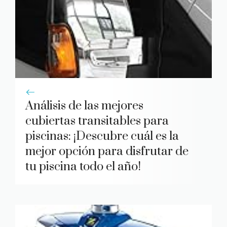
Análisis de las mejores
cubiertas transitables para
piscinas: ¡Descubre cuál es la
mejor opción para disfrutar de
tu piscina todo el año!