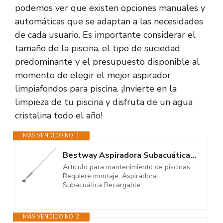
podemos ver que existen opciones manuales y
automáticas que se adaptan a las necesidades
de cada usuario. Es importante considerar el
tamaño de la piscina, el tipo de suciedad
predominante y el presupuesto disponible al
momento de elegir el mejor aspirador
limpiafondos para piscina. ¡Invierte en la
limpieza de tu piscina y disfruta de un agua
cristalina todo el año!
MÁS VENDIDO NO. 1
Bestway Aspiradora Subacuática Recargable
Artículo para mantenimiento de piscinas;
Requiere montaje; Aspiradora
Subacuática Recargable
MÁS VENDIDO NO. 2